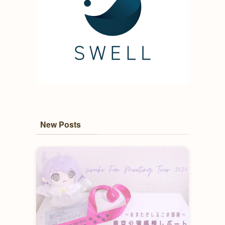
New Posts