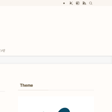
わせ
Theme