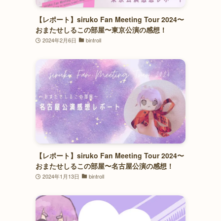
【レポート】siruko Fan Meeting Tour 2024〜
おまたせしるこの部屋〜東京公演の感想！
2024年2月6日
bintroll
【レポート】siruko Fan Meeting Tour 2024〜
おまたせしるこの部屋〜名古屋公演の感想！
2024年1月13日
bintroll